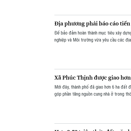
Địa phương phải báo cáo tiến
Để bảo đảm hoàn thành mục tiêu xây dựng
nghiệp và Môi trường vừa yêu cầu các địa
trước ngày 8/8.
Xã Phúc Thịnh được giao hơn
Mới đây, thành phố đã giao hơn 6 ha đất đ
góp phần tăng nguồn cung nhà ở trong thời