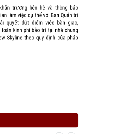
Picture
khẩn trương liên hệ và thông báo
gian làm việc cụ thể với Ban Quản trị
ải quyết dứt điểm việc bàn giao,
 toán kinh phí bảo trì tại nhà chung
w Skyline theo quy định của pháp