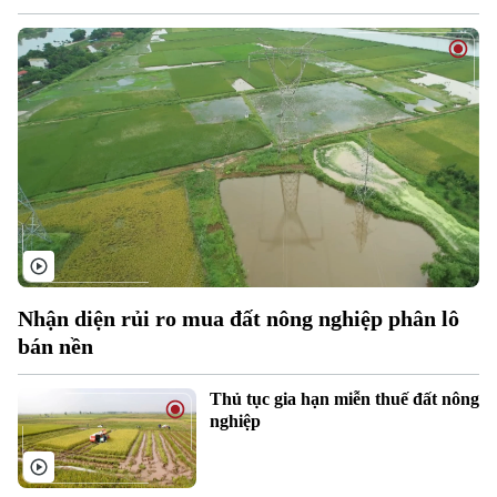
Nhận diện rủi ro mua đất nông nghiệp phân lô
bán nền
Xu hướng
Thủ tục gia hạn miễn thuế đất nông
nghiệp