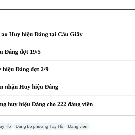
rao Huy hiệu Đảng tại Cầu Giấy
u Đảng đợt 19/5
 hiệu Đảng đợt 2/9
ón nhận Huy hiệu Đảng
ng huy hiệu Đảng cho 222 đảng viên
ây Hồ
Đảng bộ phường Tây Hồ
Đảng viên