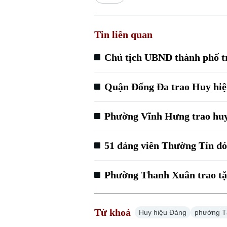
Tin liên quan
Chủ tịch UBND thành phố t
Quận Đống Đa trao Huy hiệ
Phường Vĩnh Hưng trao huy
51 đảng viên Thường Tín đ
Phường Thanh Xuân trao tặ
Từ khoá
Huy hiệu Đảng
phường T