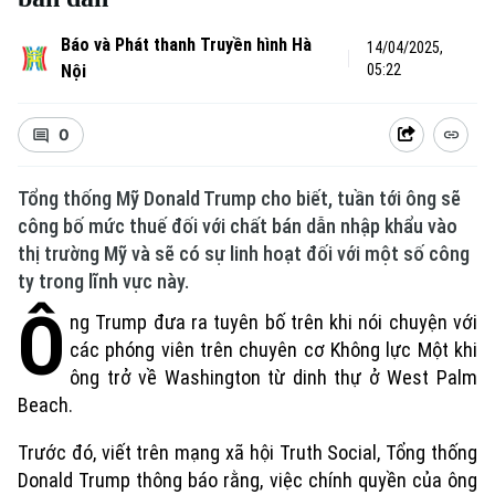
Báo và Phát thanh Truyền hình Hà
14/04/2025,
Nội
05:22
0
Tổng thống Mỹ Donald Trump cho biết, tuần tới ông sẽ
công bố mức thuế đối với chất bán dẫn nhập khẩu vào
thị trường Mỹ và sẽ có sự linh hoạt đối với một số công
ty trong lĩnh vực này.
Ô
ng Trump đưa ra tuyên bố trên khi nói chuyện với
các phóng viên trên chuyên cơ Không lực Một khi
ông trở về Washington từ dinh thự ở West Palm
Beach.
Trước đó, viết trên mạng xã hội Truth Social, Tổng thống
Donald Trump thông báo rằng, việc chính quyền của ông