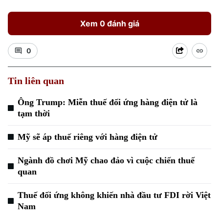
Xem 0 đánh giá
0
Tin liên quan
Xu hướng
Ông Trump: Miễn thuế đối ứng hàng điện tử là
tạm thời
Mỹ sẽ áp thuế riêng với hàng điện tử
Ngành đồ chơi Mỹ chao đảo vì cuộc chiến thuế
quan
Thuế đối ứng không khiến nhà đầu tư FDI rời Việt
Nam