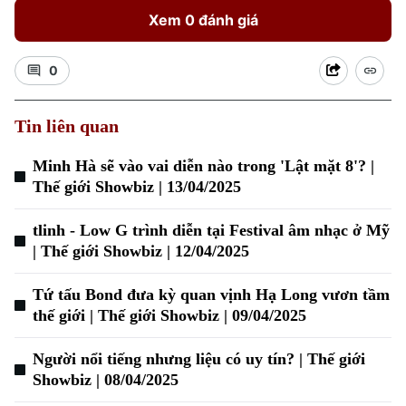
Xem 0 đánh giá
0
Tin liên quan
Xu hướng
Minh Hà sẽ vào vai diễn nào trong 'Lật mặt 8'? |
Thế giới Showbiz | 13/04/2025
tlinh - Low G trình diễn tại Festival âm nhạc ở Mỹ
| Thế giới Showbiz | 12/04/2025
Tứ tấu Bond đưa kỳ quan vịnh Hạ Long vươn tầm
thế giới | Thế giới Showbiz | 09/04/2025
Người nổi tiếng nhưng liệu có uy tín? | Thế giới
Showbiz | 08/04/2025