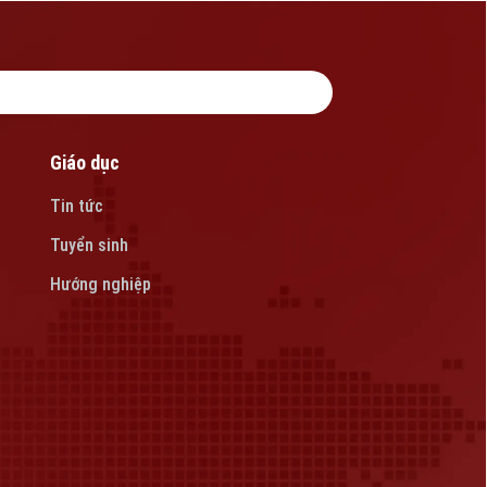
Giáo dục
Tin tức
Tuyển sinh
Hướng nghiệp