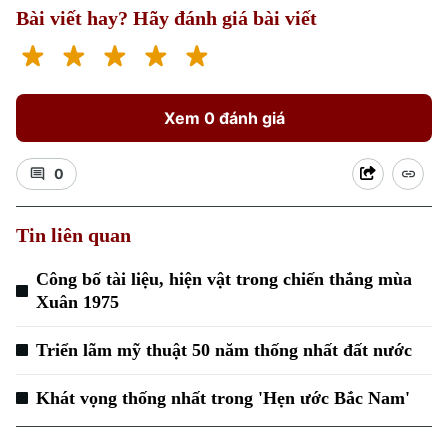
Bài viết hay? Hãy đánh giá bài viết
Xem 0 đánh giá
0
Tin liên quan
Công bố tài liệu, hiện vật trong chiến thắng mùa
Xuân 1975
Triển lãm mỹ thuật 50 năm thống nhất đất nước
Khát vọng thống nhất trong 'Hẹn ước Bắc Nam'