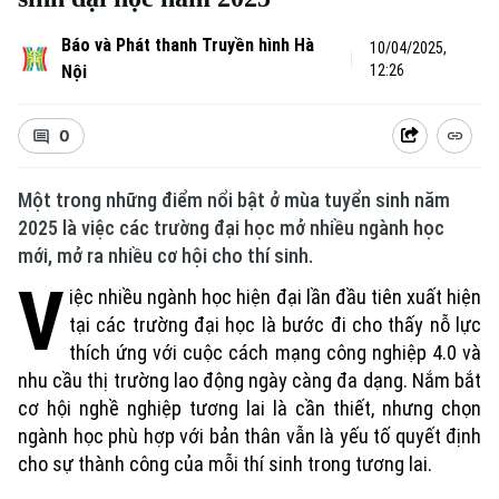
Báo và Phát thanh Truyền hình Hà
10/04/2025,
Nội
12:26
0
Một trong những điểm nổi bật ở mùa tuyển sinh năm
2025 là việc các trường đại học mở nhiều ngành học
mới, mở ra nhiều cơ hội cho thí sinh.
V
iệc nhiều ngành học hiện đại lần đầu tiên xuất hiện
tại các trường đại học là bước đi cho thấy nỗ lực
thích ứng với cuộc cách mạng công nghiệp 4.0 và
nhu cầu thị trường lao động ngày càng đa dạng. Nắm bắt
cơ hội nghề nghiệp tương lai là cần thiết, nhưng chọn
ngành học phù hợp với bản thân vẫn là yếu tố quyết định
cho sự thành công của mỗi thí sinh trong tương lai.