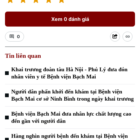
Xem 0 đánh giá
0
Tin liên quan
Xu hướng
Khai trương đoàn tàu Hà Nội - Phủ Lý đưa đón
nhân viên y tế Bệnh viện Bạch Mai
Người dân phấn khởi đến khám tại Bệnh viện
Bạch Mai cơ sở Ninh Bình trong ngày khai trương
Bệnh viện Bạch Mai đưa nhân lực chất lượng cao
đến gần với người dân
Hàng nghìn người bệnh đến khám tại Bệnh viện