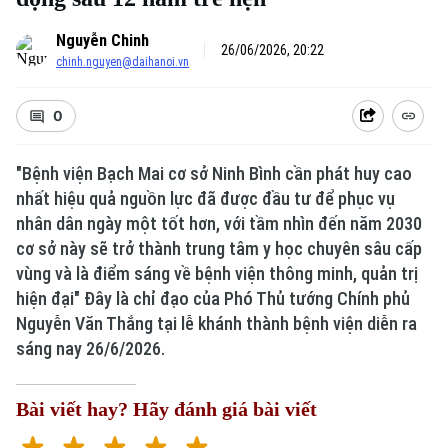
Nguyễn Chinh
26/06/2026, 20:22
chinh.nguyen@daihanoi.vn
0
"Bệnh viện Bạch Mai cơ sở Ninh Bình cần phát huy cao
nhất hiệu quả nguồn lực đã được đầu tư để phục vụ
nhân dân ngày một tốt hơn, với tầm nhìn đến năm 2030
cơ sở này sẽ trở thành trung tâm y học chuyên sâu cấp
vùng và là điểm sáng về bệnh viện thông minh, quản trị
hiện đại" Đây là chỉ đạo của Phó Thủ tướng Chính phủ
Nguyễn Văn Thắng tại lễ khánh thành bệnh viện diễn ra
sáng nay 26/6/2026.
Bài viết hay? Hãy đánh giá bài viết