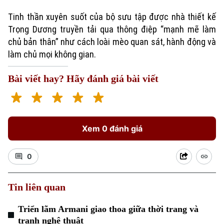
Tinh thần xuyên suốt của bộ sưu tập được nhà thiết kế
Trọng Dương truyền tải qua thông điệp “mạnh mẽ làm
chủ bản thân” như cách loài mèo quan sát, hành động và
làm chủ mọi không gian.
Bài viết hay? Hãy đánh giá bài viết
Xem 0 đánh giá
0
Tin liên quan
Triển lãm Armani giao thoa giữa thời trang và
tranh nghệ thuật