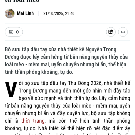
Mai Linh
31/10/2025, 21:40
0
Bộ sưu tập đầu tay của nhà thiết kế Nguyễn Trọng
Dương được lấy cảm hứng từ bản năng nguyên thủy của
loài mèo - mềm mại, uyển chuyển nhưng bí ẩn, thể hiện
tinh thần phóng khoáng, tự do.
V
ới bộ sưu tập đầu tay Thu Đông 2026, nhà thiết kế
Trọng Dương mang đến một góc nhìn mới đầy táo
bạo về sức mạnh và tinh thần tự do. Lấy cảm hứng
từ bản năng nguyên thủy của loài mèo - mềm mại, uyển
chuyển nhưng bí ẩn và đầy quyền lực, bộ sưu tập không
chỉ là
thời trang
, mà còn thể hiện tinh thần phóng
khoáng, tự do. Nhà thiết kế thể hiện rõ nét đặc điểm ấy