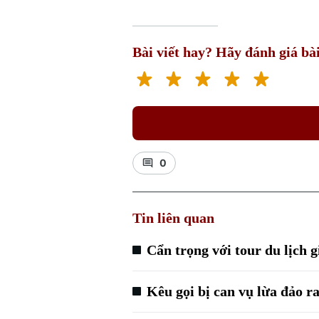
Bài viết hay? Hãy đánh giá bài
0
Tin liên quan
Cẩn trọng với tour du lịch 
Kêu gọi bị can vụ lừa đảo r