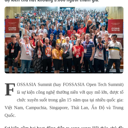
F
OSSASIA Summit (hay FOSSASIA Open Tech Summit)
là sự kiện công nghệ thường niên với quy mô lớn, được tổ
chức xuyên suốt trong gần 15 năm qua tại nhiều quốc gia:
Việt Nam, Campuchia, Singapore, Thái Lan, Ấn Độ và Trung
Quốc.