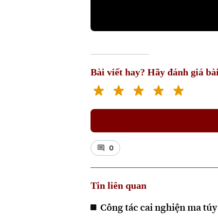
Bài viết hay? Hãy đánh giá bài
0
Tin liên quan
Công tác cai nghiện ma túy