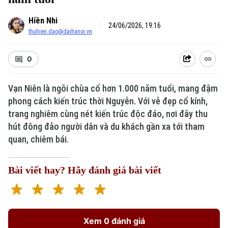
Hiền Nhi
24/06/2026, 19:16
thuhien.dao@daihanoi.vn
0
Xu hướng
Vạn Niên là ngôi chùa cổ hơn 1.000 năm tuổi, mang đậm
phong cách kiến trúc thời Nguyễn. Với vẻ đẹp cổ kính,
trang nghiêm cùng nét kiến trúc độc đáo, nơi đây thu
hút đông đảo người dân và du khách gần xa tới tham
quan, chiêm bái.
Bài viết hay? Hãy đánh giá bài viết
Xem 0 đánh giá