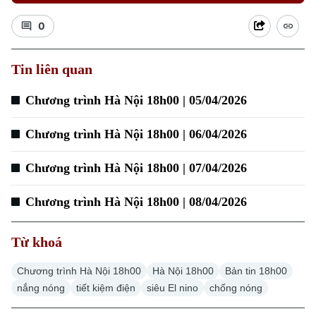
0
Xu hướng
Tin liên quan
Chương trình Hà Nội 18h00 | 05/04/2026
Chương trình Hà Nội 18h00 | 06/04/2026
Chương trình Hà Nội 18h00 | 07/04/2026
Chương trình Hà Nội 18h00 | 08/04/2026
Từ khoá
Chương trình Hà Nội 18h00
Hà Nội 18h00
Bản tin 18h00
nắng nóng
tiết kiệm điện
siêu El nino
chống nóng