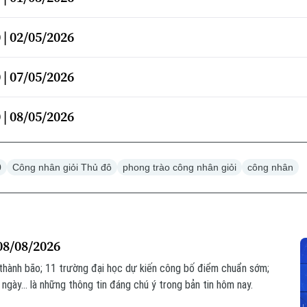
| 02/05/2026
| 07/05/2026
| 08/05/2026
0
Công nhân giỏi Thủ đô
phong trào công nhân giỏi
công nhân
08/08/2026
 thành bão; 11 trường đại học dự kiến công bố điểm chuẩn sớm;
ngày... là những thông tin đáng chú ý trong bản tin hôm nay.