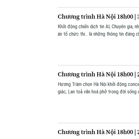
Chương trình Hà Nội 18h00 | 
Khởi động chiến dịch tin AI; Chuyên gia, n
án tổ chức thi... là những thông tin đáng 
Chương trình Hà Nội 18h00 | 
Hương Tràm chọn Hà Nội khởi động concer
giác; Lan toả văn hoá phở trong đời sống đ
Chương trình Hà Nội 18h00 | 