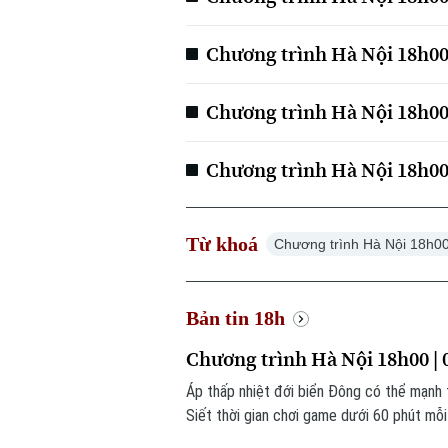
Chương trình Hà Nội 18h00 
Chương trình Hà Nội 18h00 
Chương trình Hà Nội 18h00 
Từ khoá
Chương trình Hà Nội 18h0
Bản tin 18h
Chương trình Hà Nội 18h00 | 
Áp thấp nhiệt đới biển Đông có thể mạnh
Siết thời gian chơi game dưới 60 phút mỗi 