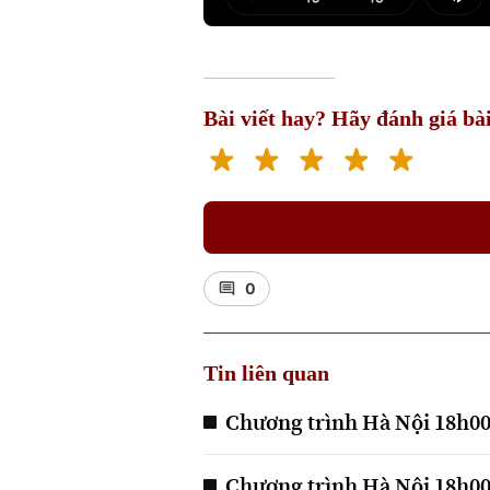
Play
Mut
Bài viết hay? Hãy đánh giá bài
0
Tin liên quan
Chương trình Hà Nội 18h00 
Chương trình Hà Nội 18h00 