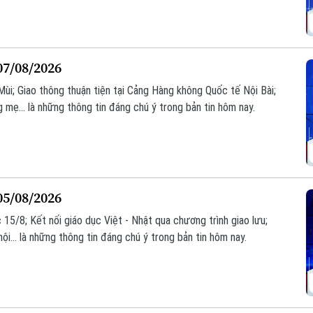
07/08/2026
ùi; Giao thông thuận tiện tại Cảng Hàng không Quốc tế Nội Bài;
mẹ... là những thông tin đáng chú ý trong bản tin hôm nay.
05/08/2026
15/8; Kết nối giáo dục Việt - Nhật qua chương trình giao lưu;
i... là những thông tin đáng chú ý trong bản tin hôm nay.