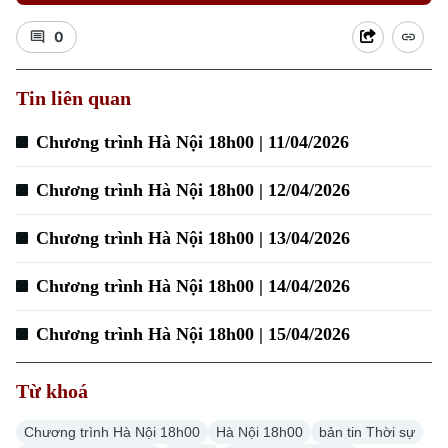
0
Tin liên quan
Chương trình Hà Nội 18h00 | 11/04/2026
Chương trình Hà Nội 18h00 | 12/04/2026
Chương trình Hà Nội 18h00 | 13/04/2026
Chương trình Hà Nội 18h00 | 14/04/2026
Chuyên mục
Chương trình Hà Nội 18h00 | 15/04/2026
Thời sự
Từ khoá
Hà Nội
Hà Nội
Chương trình Hà Nội 18h00
Hà Nội 18h00
bản tin Thời sự
Chính trị
Nhịp sống Hà Nội