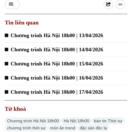
Tin liên quan
Chương trình Hà Nội 18h00 | 13/04/2026
Chương trình Hà Nội 18h00 | 14/04/2026
Chương trình Hà Nội 18h00 | 15/04/2026
Chương trình Hà Nội 18h00 | 16/04/2026
Chương trình Hà Nội 18h00 | 17/04/2026
Chuyên mục
Thời sự
Từ khoá
Chương trình Hà Nội 18h00
Hà Nội 18h00
bản tin Thời sự
Hà Nội
Hà Nội
chương trình thời sự
món ăn trend
đặc sản độc lạ