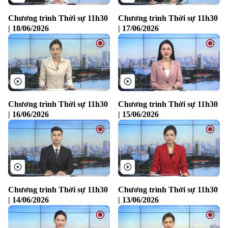
Chương trình Thời sự 11h30
Chương trình Thời sự 11h30
| 18/06/2026
| 17/06/2026
Chương trình Thời sự 11h30
Chương trình Thời sự 11h30
| 16/06/2026
| 15/06/2026
Chương trình Thời sự 11h30
Chương trình Thời sự 11h30
| 14/06/2026
| 13/06/2026