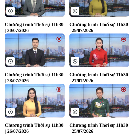
Chương trình Thời sự 11h30
Chương trình Thời sự 11h30
| 30/07/2026
| 29/07/2026
Chương trình Thời sự 11h30
Chương trình Thời sự 11h30
| 28/07/2026
| 27/07/2026
Chương trình Thời sự 11h30
Chương trình Thời sự 11h30
| 26/07/2026
| 25/07/2026