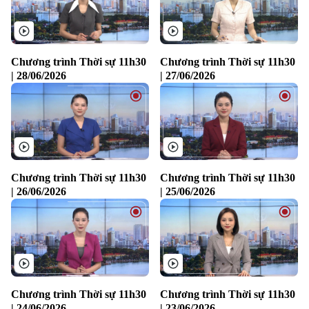
0865.116.699 (hotline)
0865.116.699
Chương trình Thời sự 11h30
Chương trình Thời sự 11h30
| 28/06/2026
| 27/06/2026
Chương trình Thời sự 11h30
Chương trình Thời sự 11h30
| 26/06/2026
| 25/06/2026
Chương trình Thời sự 11h30
Chương trình Thời sự 11h30
| 24/06/2026
| 23/06/2026