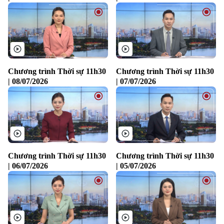
Theo dõi Hà Nội On
Chương trình Thời sự 11h30
Chương trình Thời sự 11h30
| 08/07/2026
| 07/07/2026
Chương trình Thời sự 11h30
Chương trình Thời sự 11h30
| 06/07/2026
| 05/07/2026