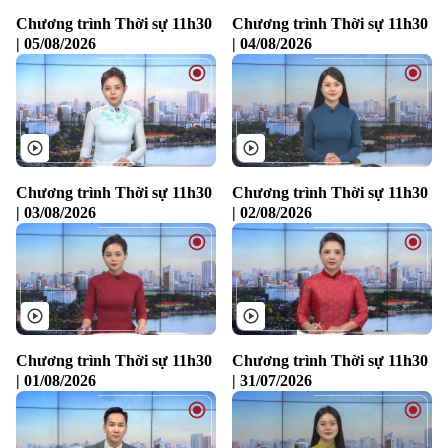
Chương trình Thời sự 11h30
Chương trình Thời sự 11h30
| 05/08/2026
| 04/08/2026
Chương trình Thời sự 11h30
Chương trình Thời sự 11h30
| 03/08/2026
| 02/08/2026
Xu hướng
Chương trình Thời sự 11h30
Chương trình Thời sự 11h30
| 01/08/2026
| 31/07/2026