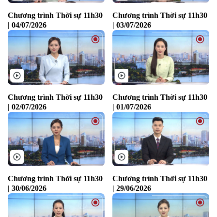
Chương trình Thời sự 11h30
Chương trình Thời sự 11h30
| 04/07/2026
| 03/07/2026
Chương trình Thời sự 11h30
Chương trình Thời sự 11h30
| 02/07/2026
| 01/07/2026
Chương trình Thời sự 11h30
Chương trình Thời sự 11h30
| 30/06/2026
| 29/06/2026
Liên hệ đường dây nóng (bấm để gọi)
Tòa soạn
Tòa soạn