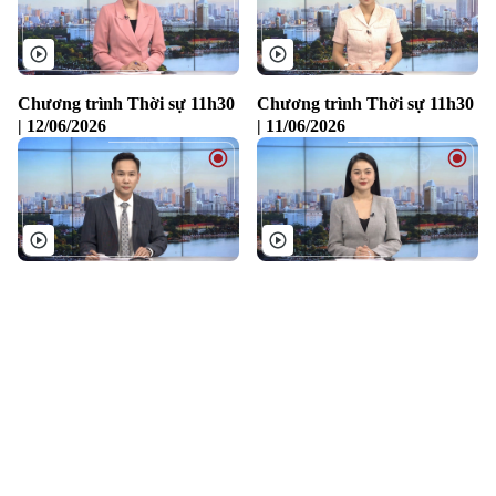
Chương trình Thời sự 11h30
Chương trình Thời sự 11h30
| 12/06/2026
| 11/06/2026
Chương trình Thời sự 11h30
Chương trình Thời sự 11h30
| 10/06/2026
| 09/06/2026
Chương trình Thời sự 11h30
Chương trình Thời sự 11h30