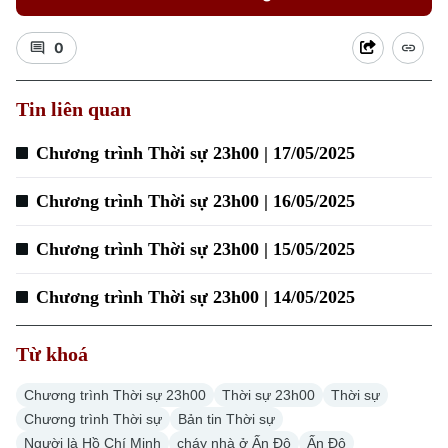
0
Tin liên quan
Chương trình Thời sự 23h00 | 17/05/2025
Chương trình Thời sự 23h00 | 16/05/2025
Chương trình Thời sự 23h00 | 15/05/2025
Chương trình Thời sự 23h00 | 14/05/2025
Từ khoá
Chương trình Thời sự 23h00
Thời sự 23h00
Thời sự
Chương trình Thời sự
Bản tin Thời sự
Người là Hồ Chí Minh
cháy nhà ở Ấn Độ
Ấn Độ