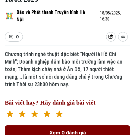
Báo và Phát thanh Truyền hình Hà
18/05/2025,
Nội
16:30
0
Chương trình nghệ thuật đặc biệt "Người là Hồ Chí
Minh"; Doanh nghiệp đảm bảo môi trường làm việc an
toàn; Thảm kịch cháy nhà ở Ấn Độ, 17 người thiệt
mạng;... là một số nội dung đáng chú ý trong Chương
trình Thời sự 23h00 hôm nay.
Bài viết hay? Hãy đánh giá bài viết
Xem 0 đánh giá