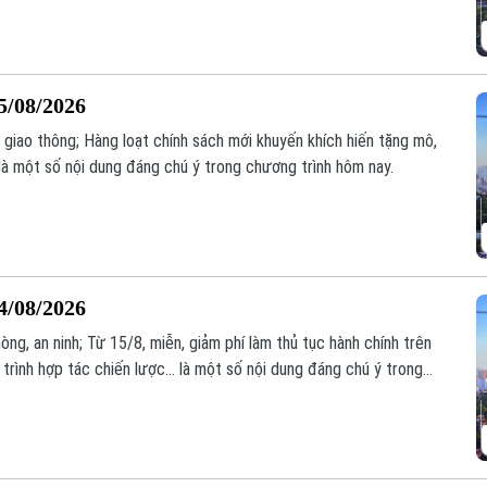
5/08/2026
 giao thông; Hàng loạt chính sách mới khuyến khích hiến tặng mô,
là một số nội dung đáng chú ý trong chương trình hôm nay.
4/08/2026
òng, an ninh; Từ 15/8, miễn, giảm phí làm thủ tục hành chính trên
trình hợp tác chiến lược... là một số nội dung đáng chú ý trong