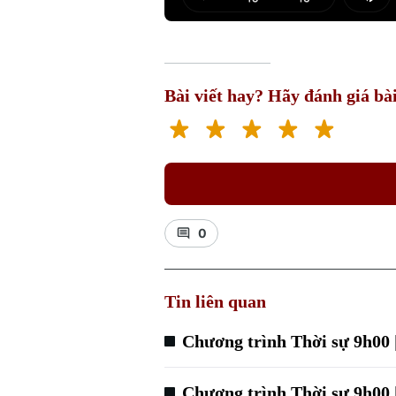
Play
Mut
Bài viết hay? Hãy đánh giá bài
0
Tin liên quan
Chương trình Thời sự 9h00 
Chương trình Thời sự 9h00 