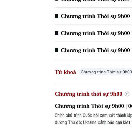
Chương trình Thời sự 9h00 
Chương trình Thời sự 9h00 
Chương trình Thời sự 9h00 
Từ khoá
Chương trình Thời sự 9h0
Chương trình thời sự 9h00
Chương trình Thời sự 9h00 | 0
Chính phủ trình Quốc hội xem xét thành l
đường Thủ đô; Ukraine cảnh báo cạn kiệt 
chú ý trong chương trình hôm nay.