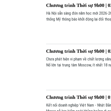
Chương trình Thời sự 9h00 | 0
Hà Nội sẵn sàng đón năm học mới 2026-202
thống Mỹ thông báo khởi động lại đối thoại
nay.
Chương trình Thời sự 9h00 | 0
Chưa phát hiện vi phạm về chất lượng xăn
Nổ lớn tại trung tâm Moscow, ít nhất 18 
trình hôm nay.
Chương trình Thời sự 9h00 | 0
Kết nối doanh nghiệp Việt Nam - Nhật Bản