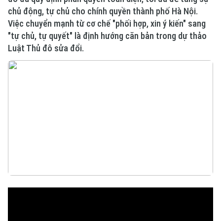
chủ động, tự chủ cho chính quyền thành phố Hà Nội.
Việc chuyển mạnh từ cơ chế "phối hợp, xin ý kiến" sang
"tự chủ, tự quyết" là định hướng căn bản trong dự thảo
Luật Thủ đô sửa đổi.
Xu hướng