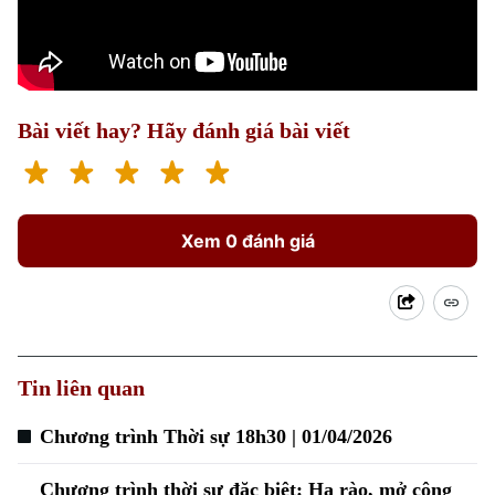
Bài viết hay? Hãy đánh giá bài viết
Xem 0 đánh giá
Tin liên quan
Chuyên mục
Chương trình Thời sự 18h30 | 01/04/2026
Thời sự
Chương trình thời sự đặc biệt: Hạ rào, mở công