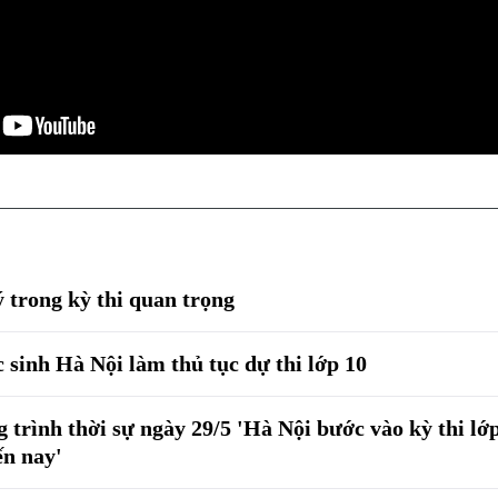
 trong kỳ thi quan trọng
 sinh Hà Nội làm thủ tục dự thi lớp 10
trình thời sự ngày 29/5 'Hà Nội bước vào kỳ thi lớp
ến nay'