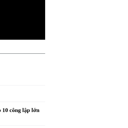
 10 công lập lớn