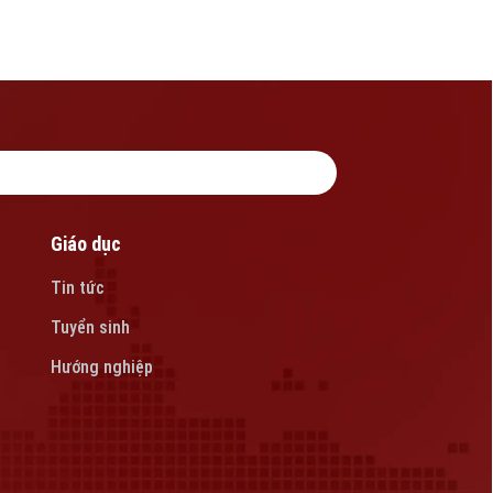
Giáo dục
Tin tức
Tuyển sinh
Hướng nghiệp