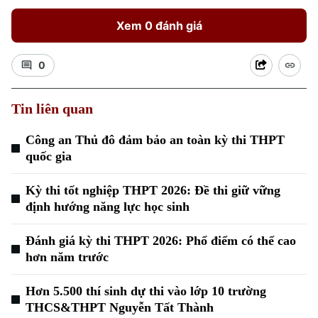
Xem 0 đánh giá
0
Tin liên quan
Công an Thủ đô đảm bảo an toàn kỳ thi THPT
quốc gia
Kỳ thi tốt nghiệp THPT 2026: Đề thi giữ vững
định hướng năng lực học sinh
Đánh giá kỳ thi THPT 2026: Phổ điểm có thể cao
hơn năm trước
Hơn 5.500 thí sinh dự thi vào lớp 10 trường
Chuyên mục
THCS&THPT Nguyễn Tất Thành