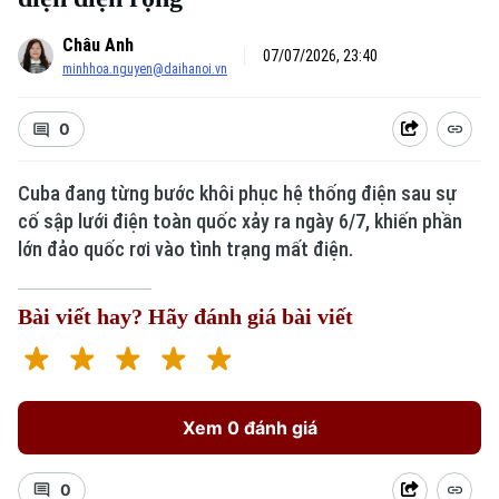
Châu Anh
07/07/2026, 23:40
minhhoa.nguyen@daihanoi.vn
0
Cuba đang từng bước khôi phục hệ thống điện sau sự
cố sập lưới điện toàn quốc xảy ra ngày 6/7, khiến phần
lớn đảo quốc rơi vào tình trạng mất điện.
Bài viết hay? Hãy đánh giá bài viết
Xem 0 đánh giá
0