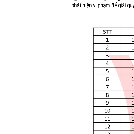
phát hiện vi phạm để giải quy