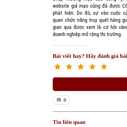
website giả mạo cũng đã được Cô
phát hiện. Do đó, sự vào cuộc c
quan chức năng truy quét hàng gi
gian qua được xem là cơ hội vàn
doanh nghiệp mở rộng thị trường.
Bài viết hay? Hãy đánh giá bài
0
Tin liên quan