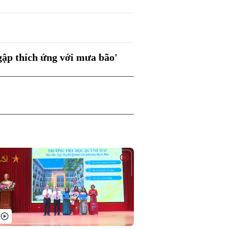
gập thích ứng với mưa bão'