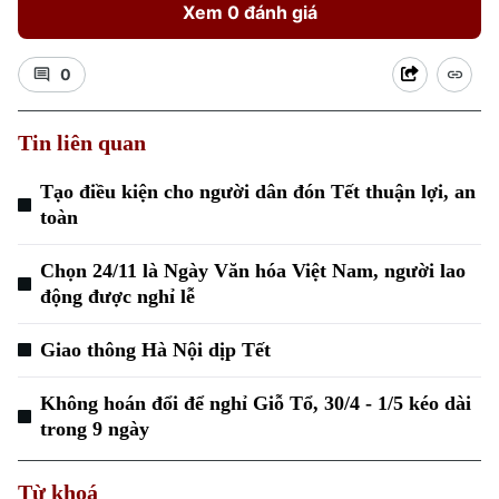
Xem 0 đánh giá
0
Tin liên quan
Tạo điều kiện cho người dân đón Tết thuận lợi, an
toàn
Chọn 24/11 là Ngày Văn hóa Việt Nam, người lao
động được nghỉ lễ
Giao thông Hà Nội dịp Tết
Không hoán đổi để nghỉ Giỗ Tổ, 30/4 - 1/5 kéo dài
trong 9 ngày
Từ khoá