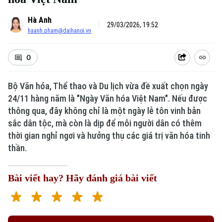
Hà Anh
29/03/2026, 19:52
haanh.pham@daihanoi.vn
0
Bộ Văn hóa, Thể thao và Du lịch vừa đề xuất chọn ngày
24/11 hàng năm là "Ngày Văn hóa Việt Nam". Nếu được
thông qua, đây không chỉ là một ngày lễ tôn vinh bản
sắc dân tộc, mà còn là dịp để mỗi người dân có thêm
thời gian nghỉ ngơi và hưởng thụ các giá trị văn hóa tinh
thần.
Bài viết hay? Hãy đánh giá bài viết