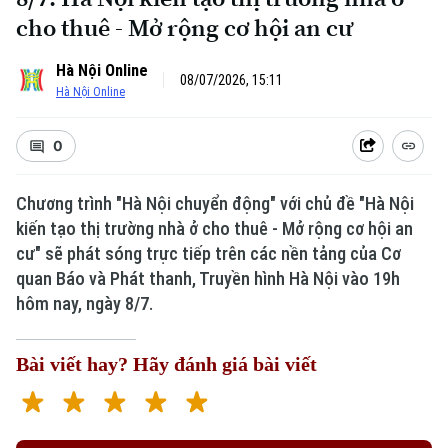
cho thuê - Mở rộng cơ hội an cư
Hà Nội Online
08/07/2026, 15:11
Hà Nội Online
0
Chương trình "Hà Nội chuyển động" với chủ đề "Hà Nội
kiến tạo thị trường nhà ở cho thuê - Mở rộng cơ hội an
cư" sẽ phát sóng trực tiếp trên các nền tảng của Cơ
quan Báo và Phát thanh, Truyền hình Hà Nội vào 19h
hôm nay, ngày 8/7.
Bài viết hay? Hãy đánh giá bài viết