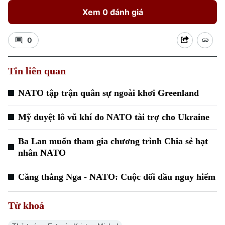
Xem 0 đánh giá
0
Tin liên quan
NATO tập trận quân sự ngoài khơi Greenland
Mỹ duyệt lô vũ khí do NATO tài trợ cho Ukraine
Ba Lan muốn tham gia chương trình Chia sẻ hạt
nhân NATO
Căng thẳng Nga - NATO: Cuộc đối đầu nguy hiểm
Từ khoá