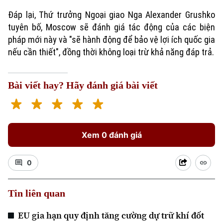
Đáp lại, Thứ trưởng Ngoại giao Nga Alexander Grushko
tuyên bố, Moscow sẽ đánh giá tác động của các biện
pháp mới này và "sẽ hành động để bảo vệ lợi ích quốc gia
nếu cần thiết", đồng thời không loại trừ khả năng đáp trả.
Bài viết hay? Hãy đánh giá bài viết
Xem 0 đánh giá
0
Tin liên quan
EU gia hạn quy định tăng cường dự trữ khí đốt