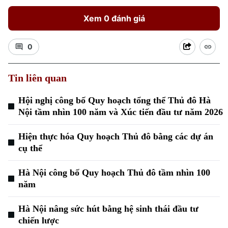
Xem 0 đánh giá
0
Tin liên quan
Xu hướng
Hội nghị công bố Quy hoạch tổng thể Thủ đô Hà
Nội tầm nhìn 100 năm và Xúc tiến đầu tư năm 2026
Hiện thực hóa Quy hoạch Thủ đô bằng các dự án
cụ thể
Hà Nội công bố Quy hoạch Thủ đô tầm nhìn 100
năm
Hà Nội nâng sức hút bằng hệ sinh thái đầu tư
chiến lược