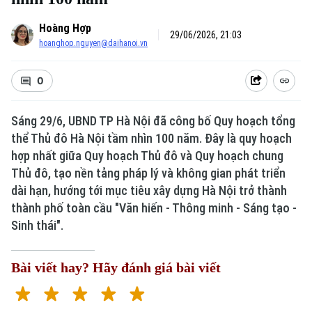
Hoàng Hợp
29/06/2026, 21:03
hoanghop.nguyen@daihanoi.vn
0
Sáng 29/6, UBND TP Hà Nội đã công bố Quy hoạch tổng
thể Thủ đô Hà Nội tầm nhìn 100 năm. Đây là quy hoạch
hợp nhất giữa Quy hoạch Thủ đô và Quy hoạch chung
Thủ đô, tạo nền tảng pháp lý và không gian phát triển
dài hạn, hướng tới mục tiêu xây dựng Hà Nội trở thành
thành phố toàn cầu "Văn hiến - Thông minh - Sáng tạo -
Sinh thái".
Bài viết hay? Hãy đánh giá bài viết