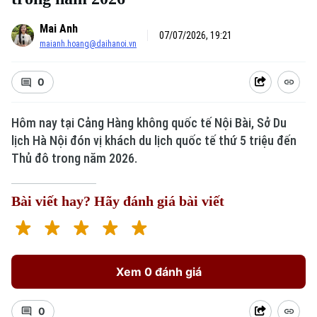
Mai Anh
07/07/2026, 19:21
maianh.hoang@daihanoi.vn
0
Hôm nay tại Cảng Hàng không quốc tế Nội Bài, Sở Du
lịch Hà Nội đón vị khách du lịch quốc tế thứ 5 triệu đến
Thủ đô trong năm 2026.
Bài viết hay? Hãy đánh giá bài viết
Xem 0 đánh giá
0