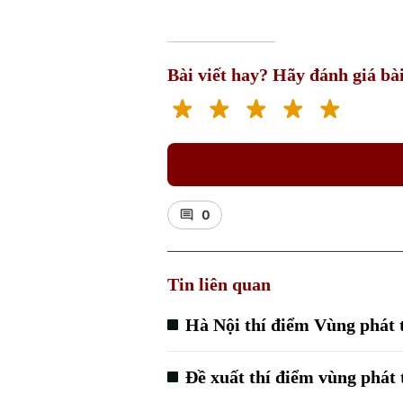
Bài viết hay? Hãy đánh giá bài
0
Tin liên quan
Hà Nội thí điểm Vùng phát 
Đề xuất thí điểm vùng phát