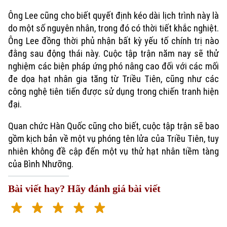
Ông Lee cũng cho biết quyết định kéo dài lịch trình này là
do một số nguyên nhân, trong đó có thời tiết khắc nghiệt.
Ông Lee đồng thời phủ nhận bất kỳ yếu tố chính trị nào
đằng sau động thái này. Cuộc tập trận năm nay sẽ thử
nghiệm các biện pháp ứng phó nâng cao đối với các mối
đe dọa hạt nhân gia tăng từ Triều Tiên, cũng như các
công nghệ tiên tiến được sử dụng trong chiến tranh hiện
đại.
Quan chức Hàn Quốc cũng cho biết, cuộc tập trận sẽ bao
gồm kịch bản về một vụ phóng tên lửa của Triều Tiên, tuy
nhiên không đề cập đến một vụ thử hạt nhân tiềm tàng
của Bình Nhưỡng.
Bài viết hay? Hãy đánh giá bài viết