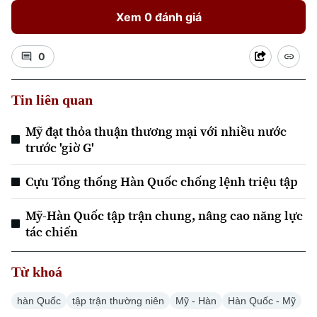
Xem 0 đánh giá
0
Tin liên quan
Mỹ đạt thỏa thuận thương mại với nhiều nước
Xu hướng
trước 'giờ G'
Cựu Tổng thống Hàn Quốc chống lệnh triệu tập
Mỹ-Hàn Quốc tập trận chung, nâng cao năng lực
tác chiến
Từ khoá
hàn Quốc
tập trận thường niên
Mỹ - Hàn
Hàn Quốc - Mỹ