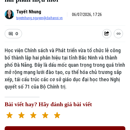
Tuyết Nhung
06/07/2026, 17:26
tuyetnhung.nguyen@daihanoi.vn
0
Học viện Chính sách và Phát triển vừa tổ chức lễ công
bố thành lập hai phân hiệu tại tỉnh Bắc Ninh và thành
phố Đà Nẵng. Đây là dấu mốc quan trọng trong quá trình
mở rộng mạng lưới đào tạo, cụ thể hóa chủ trương sắp
xếp, tái cấu trúc các cơ sở giáo dục đại học theo Nghị
quyết số 71 của Bộ Chính trị.
Bài viết hay? Hãy đánh giá bài viết