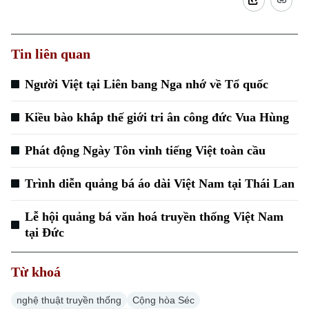
Tin liên quan
Người Việt tại Liên bang Nga nhớ về Tổ quốc
Kiều bào khắp thế giới tri ân công đức Vua Hùng
Phát động Ngày Tôn vinh tiếng Việt toàn cầu
Trình diễn quảng bá áo dài Việt Nam tại Thái Lan
Lễ hội quảng bá văn hoá truyền thống Việt Nam
tại Đức
Từ khoá
nghệ thuật truyền thống
Cộng hòa Séc