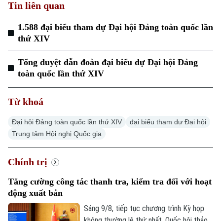
Tin liên quan
1.588 đại biểu tham dự Đại hội Đảng toàn quốc lần
thứ XIV
Tổng duyệt dẫn đoàn đại biểu dự Đại hội Đảng
toàn quốc lần thứ XIV
Từ khoá
Đại hội Đảng toàn quốc lần thứ XIV
đại biểu tham dự Đại hội
Trung tâm Hội nghị Quốc gia
Chính trị
Tăng cường công tác thanh tra, kiểm tra đối với hoạt
động xuất bản
Sáng 9/8, tiếp tục chương trình Kỳ họp
không thường lệ thứ nhất, Quốc hội thảo