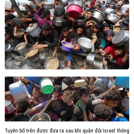
Tuyên bố trên được đưa ra sau khi quân đội Israel thông