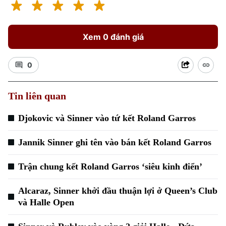
Xem 0 đánh giá
0
Tin liên quan
Djokovic và Sinner vào tứ kết Roland Garros
Jannik Sinner ghi tên vào bán kết Roland Garros
Trận chung kết Roland Garros ‘siêu kinh điển’
Alcaraz, Sinner khởi đầu thuận lợi ở Queen’s Club
và Halle Open