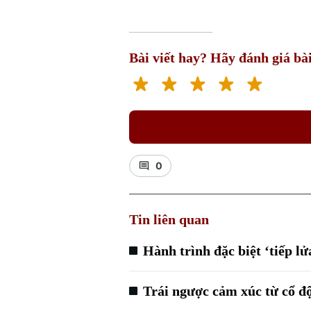
Bài viết hay? Hãy đánh giá bài
0
Tin liên quan
Hành trình đặc biệt ‘tiếp lử
Trái ngược cảm xúc từ cổ đ