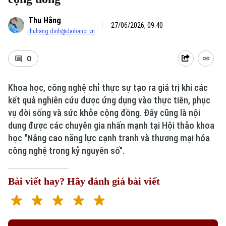
Thu Hằng
27/06/2026, 09:40
thuhang.dinh@daihanoi.vn
0
Khoa học, công nghệ chỉ thực sự tạo ra giá trị khi các
kết quả nghiên cứu được ứng dụng vào thực tiễn, phục
vụ đời sống và sức khỏe cộng đồng. Đây cũng là nội
dung được các chuyên gia nhấn mạnh tại Hội thảo khoa
học "Nâng cao năng lực cạnh tranh và thương mại hóa
công nghệ trong kỷ nguyên số".
Bài viết hay? Hãy đánh giá bài viết