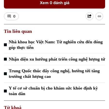
Xem 0 đánh giá
0
Tin liên quan
Xu hướng
Nhà khoa học Việt Nam: Từ nghiên cứu đến đóng
góp thực tiễn
Nhận diện xu hướng phát triển công nghệ lượng tử
Trung Quốc thúc đẩy công nghệ, hướng tới tăng
trưởng chất lượng cao
Y tế cơ sở chuẩn bị cho khám sức khỏe định kỳ
toàn dân
Từ khoá