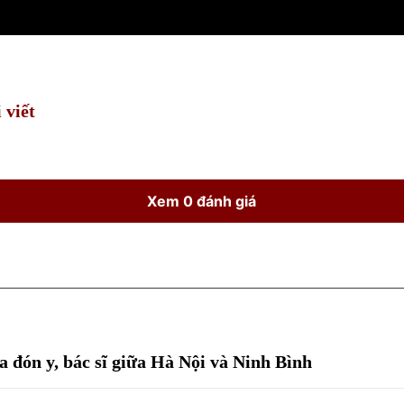
 viết
Xem 0 đánh giá
 đón y, bác sĩ giữa Hà Nội và Ninh Bình