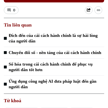
0
Tin liên quan
Đích đến của cải cách hành chính là sự hài lòng
Xu hướng
của người dân
Chuyển đổi số - nền tảng của cải cách hành chính
Số hóa trong cải cách hành chính để phục vụ
người dân tốt hơn
Ứng dụng công nghệ AI đưa pháp luật đến gần
người dân
Từ khoá