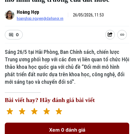
Hoàng Hợp
26/05/2026, 11:53
hoanghop.nguyen@daihanoi.vn
0
Sáng 26/5 tại Hải Phòng, Ban Chính sách, chiến lược
Trung ương phối hợp với các đơn vị liên quan tổ chức Hội
thảo khoa học quốc gia với chủ đề “Đổi mới mô hình
phát triển đất nước dựa trên khoa học, công nghệ, đổi
mới sáng tạo và chuyển đổi số”.
Bài viết hay? Hãy đánh giá bài viết
Xem 0 đánh giá