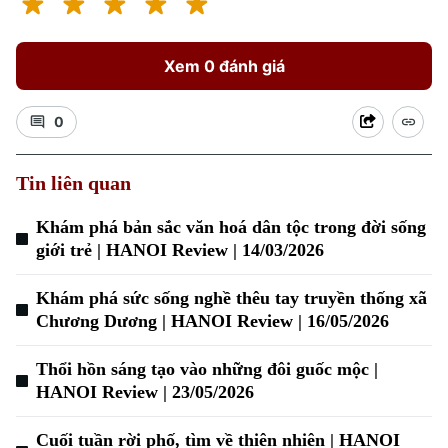
Xem 0 đánh giá
0
Tin liên quan
Xu hướng
Khám phá bản sắc văn hoá dân tộc trong đời sống
giới trẻ | HANOI Review | 14/03/2026
Khám phá sức sống nghề thêu tay truyền thống xã
Chương Dương | HANOI Review | 16/05/2026
Thổi hồn sáng tạo vào những đôi guốc mộc |
HANOI Review | 23/05/2026
Cuối tuần rời phố, tìm về thiên nhiên | HANOI