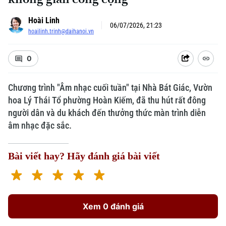
Hoài Linh
06/07/2026, 21:23
hoailinh.trinh@daihanoi.vn
0
Chương trình "Âm nhạc cuối tuần" tại Nhà Bát Giác, Vườn
hoa Lý Thái Tổ phường Hoàn Kiếm, đã thu hút rất đông
người dân và du khách đến thưởng thức màn trình diễn
âm nhạc đặc sắc.
Bài viết hay? Hãy đánh giá bài viết
Xem 0 đánh giá