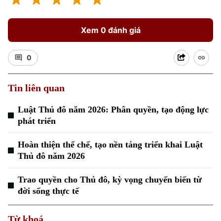
Xem 0 đánh giá
0
Tin liên quan
Luật Thủ đô năm 2026: Phân quyền, tạo động lực
phát triển
Hoàn thiện thể chế, tạo nền tảng triển khai Luật
Thủ đô năm 2026
Trao quyền cho Thủ đô, kỳ vọng chuyển biến từ
Chuyên mục
đời sống thực tế
Thời sự
Từ khoá