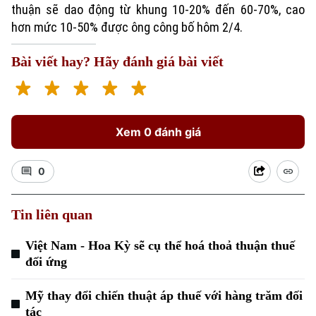
thuận sẽ dao động từ khung 10-20% đến 60-70%, cao
hơn mức 10-50% được ông công bố hôm 2/4.
Bài viết hay? Hãy đánh giá bài viết
Xem 0 đánh giá
Xu hướng
0
Tin liên quan
Việt Nam - Hoa Kỳ sẽ cụ thể hoá thoả thuận thuế
đối ứng
Mỹ thay đổi chiến thuật áp thuế với hàng trăm đối
tác