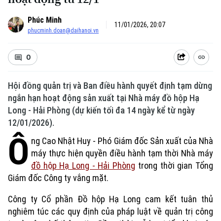
Phúc Minh
11/01/2026, 20:07
phucminh.doan@daihanoi.vn
0
Hội đồng quản trị và Ban điều hành quyết định tạm dừng
ngắn hạn hoạt động sản xuất tại Nhà máy đồ hộp Hạ
Long - Hải Phòng (dự kiến tối đa 14 ngày kể từ ngày
12/01/2026).
Ô
ng Cao Nhật Huy - Phó Giám đốc Sản xuất của Nhà
máy thực hiện quyền điều hành tạm thời Nhà máy
đồ hộp Hạ Long - Hải Phòng
trong thời gian Tổng
Giám đốc Công ty vắng mặt.
Công ty Cổ phần Đồ hộp Hạ Long cam kết tuân thủ
nghiêm túc các quy định của pháp luật về quản trị công